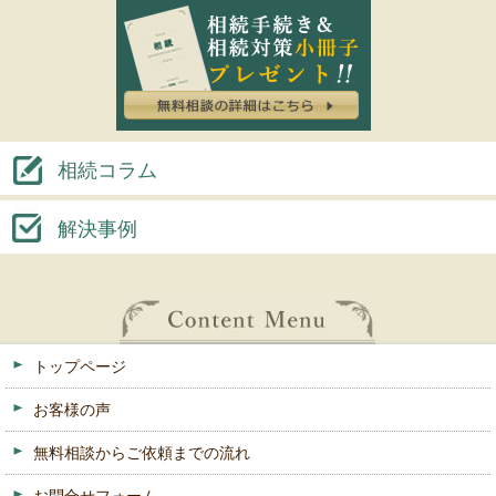
相続コラム
解決事例
トップページ
お客様の声
無料相談からご依頼までの流れ