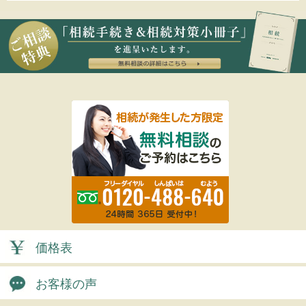
価格表
お客様の声