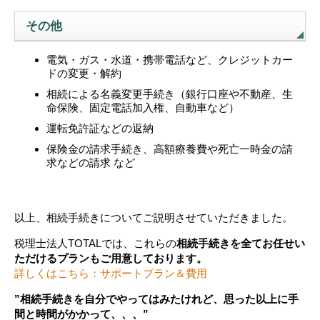
その他
電気・ガス・水道・携帯電話など、クレジットカー
ドの変更・解約
相続による名義変更手続き（銀行口座や不動産、生
命保険、固定電話加入権、自動車など）
運転免許証などの返納
保険金の請求手続き、高額療養費や死亡一時金の請
求などの請求 など
以上、相続手続きについてご説明させていただきました。
税理士法人TOTALでは、これらの
相続手続きを全てお任せい
ただけるプランもご用意しております。
詳しくはこちら：サポートプラン＆費用
”相続手続きを自分でやってはみたけれど、思った以上に手
間と時間がかかって、、、”