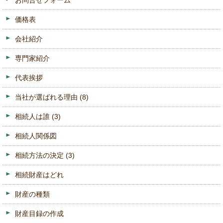
お問合せフォーム
価格表
会社紹介
専門家紹介
代表挨拶
当社が選ばれる理由
(8)
相続人は誰
(3)
相続人関係図
相続方法の決定
(3)
相続財産はどれ
財産の種類
財産目録の作成