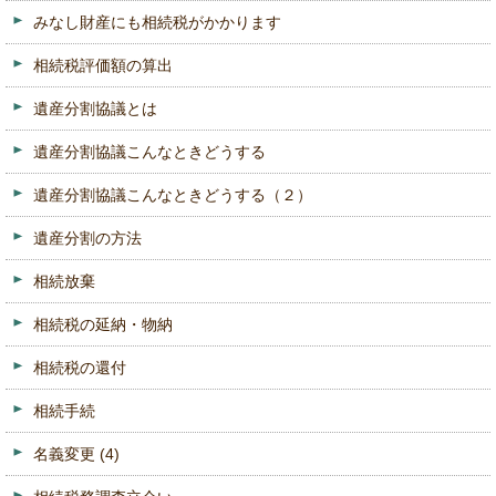
みなし財産にも相続税がかかります
相続税評価額の算出
遺産分割協議とは
遺産分割協議こんなときどうする
遺産分割協議こんなときどうする（２）
遺産分割の方法
相続放棄
相続税の延納・物納
相続税の還付
相続手続
名義変更
(4)