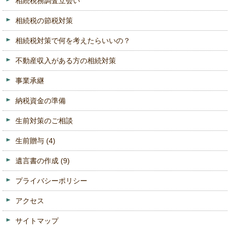
相続税務調査立会い
相続税の節税対策
相続税対策で何を考えたらいいの？
不動産収入がある方の相続対策
事業承継
納税資金の準備
生前対策のご相談
生前贈与
(4)
遺言書の作成
(9)
プライバシーポリシー
アクセス
サイトマップ