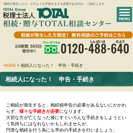
相続が発生したら、どのような手続きをする必要があるのか、ご紹介します
HOME
>
相続人になった！ 申告・手続き
相続人になった！ 申告・手続き
ご相続が発生すると、相続税申告の必要があるないにかかわ
らず、
様々な手続きが必要
になります。
大切な方が亡くなった後にすぐいろんな手続きをしようとい
う気持ちにはなれないかもしれませんが、
円滑な相続を行う為にも早めの手続きを行いましょう。