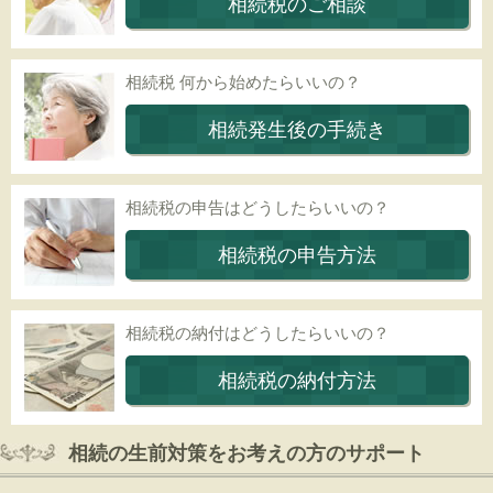
相続税のご相談
相続税 何から始めたらいいの？
相続発生後の手続き
相続税の申告はどうしたらいいの？
相続税の申告方法
相続税の納付はどうしたらいいの？
相続税の納付方法
相続の生前対策をお考えの方のサポート