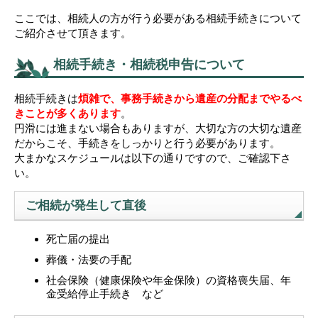
ここでは、相続人の方が行う必要がある相続手続きについて
ご紹介させて頂きます。
相続手続き・相続税申告について
相続手続きは
煩雑で、事務手続きから遺産の分配までやるべ
きことが多くあります
。
円滑には進まない場合もありますが、大切な方の大切な遺産
だからこそ、手続きをしっかりと行う必要があります。
大まかなスケジュールは以下の通りですので、ご確認下さ
い。
ご相続が発生して直後
死亡届の提出
葬儀・法要の手配
社会保険（健康保険や年金保険）の資格喪失届、年
金受給停止手続き など