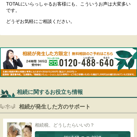
TOTALにいらっしゃるお客様にも、こういうお声は大変多い
です。
どうぞお気軽にご相談ください。
相続に関するお役立ち情報
相続が発生した方のサポート
相続税、どうしたらいいの？