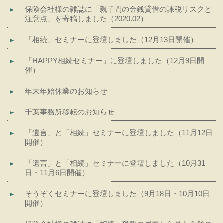
保険会社様の雑誌に「親子間の金銭貸借の課税リスクと
注意点」を寄稿しました（2020.02）
「相続」セミナーに登壇しました（12月13日開催）
「HAPPY相続セミナー」に登壇しました（12月9日開
催）
年末年始休業のお知らせ
千葉事務所移転のお知らせ
「遺言」と「相続」セミナーに登壇しました（11月12日
開催）
「遺言」と「相続」セミナーに登壇しました（10月31
日・11月6日開催）
そうぞくセミナーに登壇しました（9月18日・10月10日
開催）