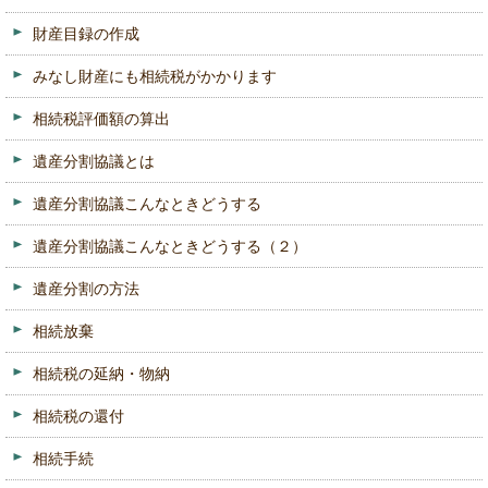
財産目録の作成
みなし財産にも相続税がかかります
相続税評価額の算出
遺産分割協議とは
遺産分割協議こんなときどうする
遺産分割協議こんなときどうする（２）
遺産分割の方法
相続放棄
相続税の延納・物納
相続税の還付
相続手続