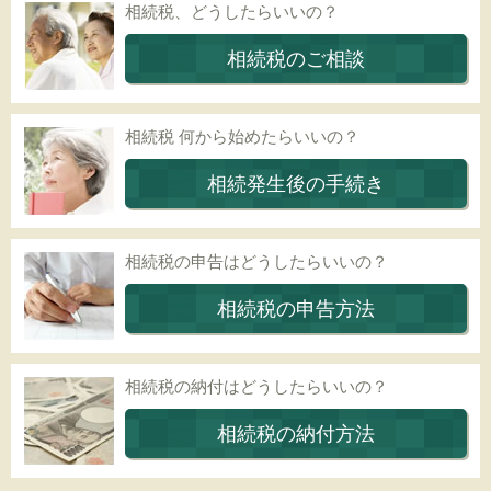
相続税、どうしたらいいの？
相続税のご相談
相続税 何から始めたらいいの？
相続発生後の手続き
相続税の申告はどうしたらいいの？
相続税の申告方法
相続税の納付はどうしたらいいの？
相続税の納付方法