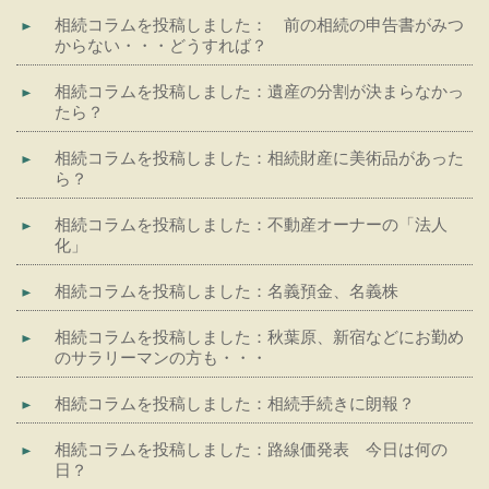
相続コラムを投稿しました： 前の相続の申告書がみつ
からない・・・どうすれば？
相続コラムを投稿しました：遺産の分割が決まらなかっ
たら？
相続コラムを投稿しました：相続財産に美術品があった
ら？
相続コラムを投稿しました：不動産オーナーの「法人
化」
相続コラムを投稿しました：名義預金、名義株
相続コラムを投稿しました：秋葉原、新宿などにお勤め
のサラリーマンの方も・・・
相続コラムを投稿しました：相続手続きに朗報？
相続コラムを投稿しました：路線価発表 今日は何の
日？