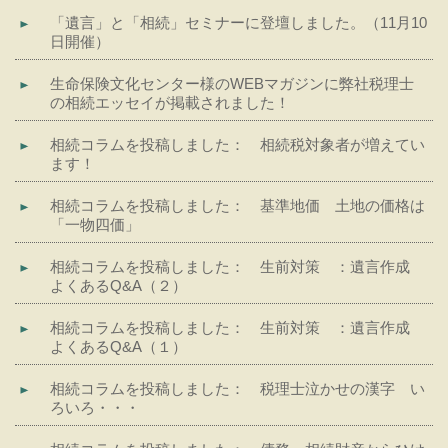
「遺言」と「相続」セミナーに登壇しました。（11月10
日開催）
生命保険文化センター様のWEBマガジンに弊社税理士
の相続エッセイが掲載されました！
相続コラムを投稿しました： 相続税対象者が増えてい
ます！
相続コラムを投稿しました： 基準地価 土地の価格は
「一物四価」
相続コラムを投稿しました： 生前対策 ：遺言作成
よくあるQ&A（２）
相続コラムを投稿しました： 生前対策 ：遺言作成
よくあるQ&A（１）
相続コラムを投稿しました： 税理士泣かせの漢字 い
ろいろ・・・