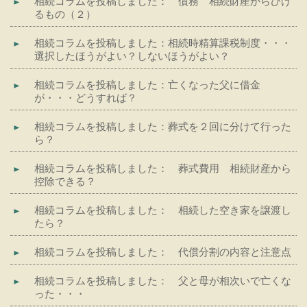
相続コラムを投稿しました： 債務 相続財産からひけ
るもの（２）
相続コラムを投稿しました：相続時精算課税制度・・・
選択したほうがよい？しないほうがよい？
相続コラムを投稿しました：亡くなった父に借金
が・・・どうすれば？
相続コラムを投稿しました：葬式を２回に分けて行った
ら？
相続コラムを投稿しました： 葬式費用 相続財産から
控除できる？
相続コラムを投稿しました： 相続した空き家を譲渡し
たら？
相続コラムを投稿しました： 代償分割の内容と注意点
相続コラムを投稿しました： 父と母が相次いで亡くな
った・・・