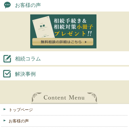
お客様の声
相続コラム
解決事例
トップページ
お客様の声