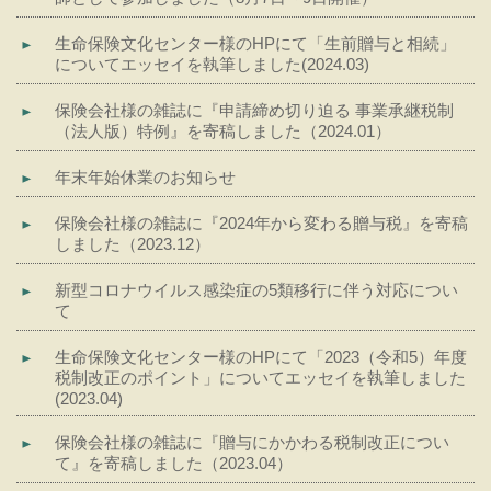
生命保険文化センター様のHPにて「生前贈与と相続」
についてエッセイを執筆しました(2024.03)
保険会社様の雑誌に『申請締め切り迫る 事業承継税制
（法人版）特例』を寄稿しました（2024.01）
年末年始休業のお知らせ
保険会社様の雑誌に『2024年から変わる贈与税』を寄稿
しました（2023.12）
新型コロナウイルス感染症の5類移行に伴う対応につい
て
生命保険文化センター様のHPにて「2023（令和5）年度
税制改正のポイント」についてエッセイを執筆しました
(2023.04)
保険会社様の雑誌に『贈与にかかわる税制改正につい
て』を寄稿しました（2023.04）