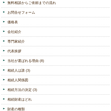
無料相談からご依頼までの流れ
お問合せフォーム
価格表
会社紹介
専門家紹介
代表挨拶
当社が選ばれる理由
(8)
相続人は誰
(3)
相続人関係図
相続方法の決定
(3)
相続財産はどれ
財産の種類