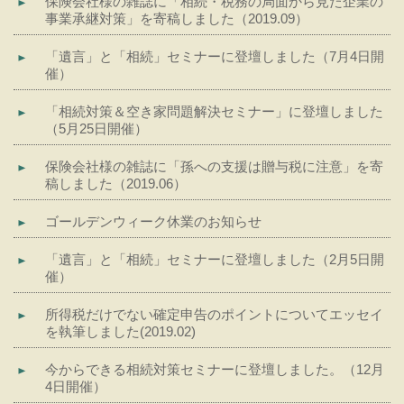
保険会社様の雑誌に「相続・税務の局面から見た企業の
事業承継対策」を寄稿しました（2019.09）
「遺言」と「相続」セミナーに登壇しました（7月4日開
催）
「相続対策＆空き家問題解決セミナー」に登壇しました
（5月25日開催）
保険会社様の雑誌に「孫への支援は贈与税に注意」を寄
稿しました（2019.06）
ゴールデンウィーク休業のお知らせ
「遺言」と「相続」セミナーに登壇しました（2月5日開
催）
所得税だけでない確定申告のポイントについてエッセイ
を執筆しました(2019.02)
今からできる相続対策セミナーに登壇しました。（12月
4日開催）