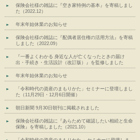
保険会社様の雑誌に『空き家特例の基本』を寄稿しまし
た（2022.12）
年末年始休業のお知らせ
保険会社様の雑誌に『配偶者居住権の活用方法』を寄稿
しました（2022.09）
『一番よくわかる 身近な人が亡くなったときの届け
出・手続き・生活設計（改訂版）』を監修しました
年末年始休業のお知らせ
「令和時代の資産のまもりかた」セミナーに登壇しまし
た（11月29日・12月6日開催）
朝日新聞 9月30日朝刊に掲載されました
保険会社様の雑誌に『あらためて確認したい相続と生命
保険』を寄稿しました（2021.10）
「令和時代の資産のまもりかた 」セミナーに登壇しま