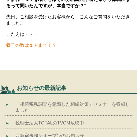
るって聞いたんですが、本当ですか？”
先日、ご相談を受けたお客様から、こんなご質問をいただき
ました。
こたえは・・・
養子の数は１人まで！？
お知らせの最新記事
「相続税務調査を意識した相続対策」セミナーを収録し
ました
税理士法人TOTALのTVCM放映中
西新宿事務所オープンのお知らせ