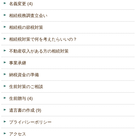
名義変更
(4)
相続税務調査立会い
相続税の節税対策
相続税対策で何を考えたらいいの？
不動産収入がある方の相続対策
事業承継
納税資金の準備
生前対策のご相談
生前贈与
(4)
遺言書の作成
(9)
プライバシーポリシー
アクセス