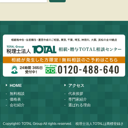
HOME
アクセス
無料相談
代表挨拶
価格表
専門家紹介
会社紹介
選ばれる理由
Copyright© TOTAL Group All rights reserved. 税理士法人TOTALは商標登録さ