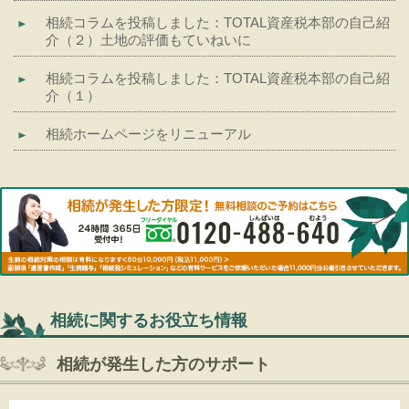
相続コラムを投稿しました：TOTAL資産税本部の自己紹
介（２）土地の評価もていねいに
相続コラムを投稿しました：TOTAL資産税本部の自己紹
介（１）
相続ホームページをリニューアル
相続に関するお役立ち情報
相続が発生した方のサポート