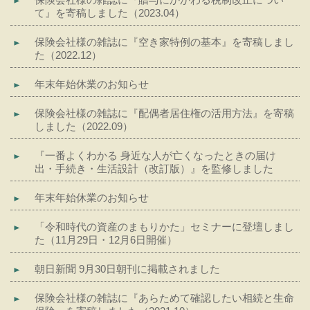
て』を寄稿しました（2023.04）
保険会社様の雑誌に『空き家特例の基本』を寄稿しまし
た（2022.12）
年末年始休業のお知らせ
保険会社様の雑誌に『配偶者居住権の活用方法』を寄稿
しました（2022.09）
『一番よくわかる 身近な人が亡くなったときの届け
出・手続き・生活設計（改訂版）』を監修しました
年末年始休業のお知らせ
「令和時代の資産のまもりかた」セミナーに登壇しまし
た（11月29日・12月6日開催）
朝日新聞 9月30日朝刊に掲載されました
保険会社様の雑誌に『あらためて確認したい相続と生命