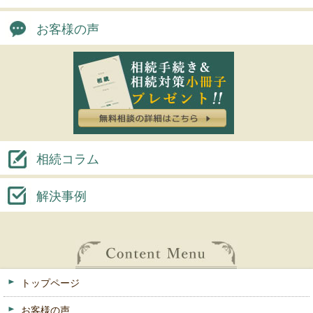
お客様の声
相続コラム
解決事例
トップページ
お客様の声