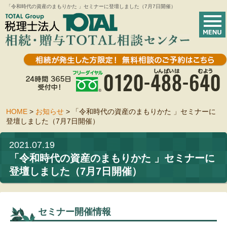
「令和時代の資産のまもりかた 」セミナーに登壇しました（7月7日開催）
HOME
>
お知らせ
>
「令和時代の資産のまもりかた 」セミナーに
登壇しました（7月7日開催）
2021.07.19
「令和時代の資産のまもりかた 」セミナーに
登壇しました（7月7日開催）
セミナー開催情報