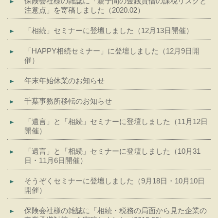
保険会社様の雑誌に「親子間の金銭貸借の課税リスクと
注意点」を寄稿しました（2020.02）
「相続」セミナーに登壇しました（12月13日開催）
「HAPPY相続セミナー」に登壇しました（12月9日開
催）
年末年始休業のお知らせ
千葉事務所移転のお知らせ
「遺言」と「相続」セミナーに登壇しました（11月12日
開催）
「遺言」と「相続」セミナーに登壇しました（10月31
日・11月6日開催）
そうぞくセミナーに登壇しました（9月18日・10月10日
開催）
保険会社様の雑誌に「相続・税務の局面から見た企業の