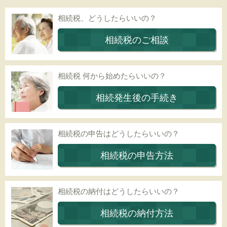
相続税、どうしたらいいの？
相続税のご相談
相続税 何から始めたらいいの？
相続発生後の手続き
相続税の申告はどうしたらいいの？
相続税の申告方法
相続税の納付はどうしたらいいの？
相続税の納付方法