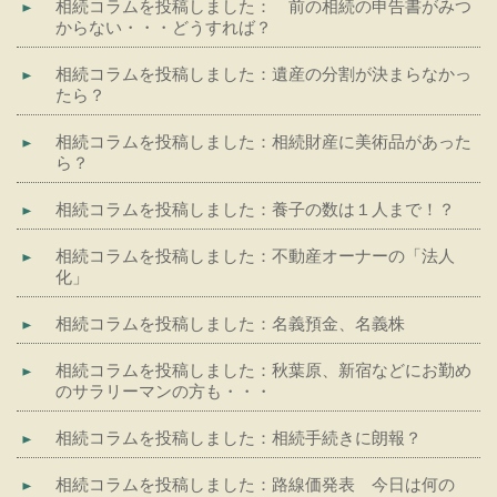
相続コラムを投稿しました： 前の相続の申告書がみつ
からない・・・どうすれば？
相続コラムを投稿しました：遺産の分割が決まらなかっ
たら？
相続コラムを投稿しました：相続財産に美術品があった
ら？
相続コラムを投稿しました：養子の数は１人まで！？
相続コラムを投稿しました：不動産オーナーの「法人
化」
相続コラムを投稿しました：名義預金、名義株
相続コラムを投稿しました：秋葉原、新宿などにお勤め
のサラリーマンの方も・・・
相続コラムを投稿しました：相続手続きに朗報？
相続コラムを投稿しました：路線価発表 今日は何の