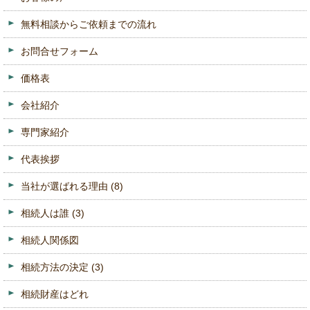
無料相談からご依頼までの流れ
お問合せフォーム
価格表
会社紹介
専門家紹介
代表挨拶
当社が選ばれる理由
(8)
相続人は誰
(3)
相続人関係図
相続方法の決定
(3)
相続財産はどれ