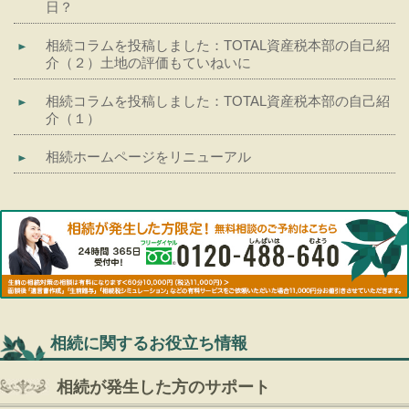
日？
相続コラムを投稿しました：TOTAL資産税本部の自己紹
介（２）土地の評価もていねいに
相続コラムを投稿しました：TOTAL資産税本部の自己紹
介（１）
相続ホームページをリニューアル
相続に関するお役立ち情報
相続が発生した方のサポート