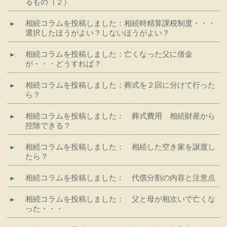
るもの（２）
相続コラムを投稿しました：相続時精算課税制度・・・
選択したほうがよい？しないほうがよい？
相続コラムを投稿しました：亡くなった父に借金
が・・・どうすれば？
相続コラムを投稿しました：葬式を２回に分けて行った
ら？
相続コラムを投稿しました： 葬式費用 相続財産から
控除できる？
相続コラムを投稿しました： 相続した空き家を譲渡し
たら？
相続コラムを投稿しました： 代償分割の内容と注意点
相続コラムを投稿しました： 父と母が相次いで亡くな
った・・・