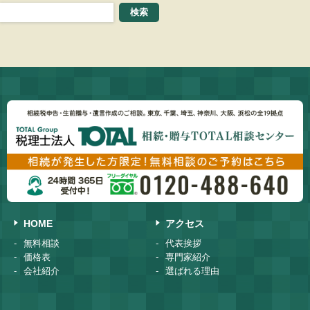
HOME
アクセス
無料相談
代表挨拶
価格表
専門家紹介
会社紹介
選ばれる理由