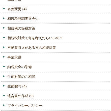
名義変更
(4)
相続税務調査立会い
相続税の節税対策
相続税対策で何を考えたらいいの？
不動産収入がある方の相続対策
事業承継
納税資金の準備
生前対策のご相談
生前贈与
(4)
遺言書の作成
(9)
プライバシーポリシー