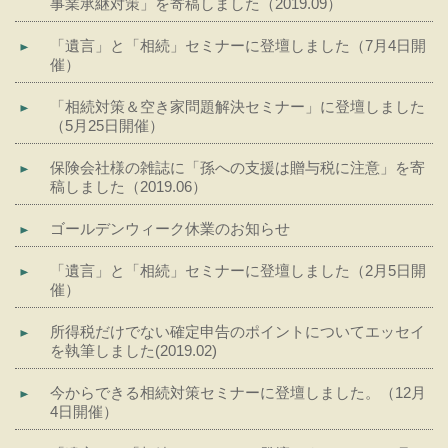
事業承継対策」を寄稿しました（2019.09）
「遺言」と「相続」セミナーに登壇しました（7月4日開
催）
「相続対策＆空き家問題解決セミナー」に登壇しました
（5月25日開催）
保険会社様の雑誌に「孫への支援は贈与税に注意」を寄
稿しました（2019.06）
ゴールデンウィーク休業のお知らせ
「遺言」と「相続」セミナーに登壇しました（2月5日開
催）
所得税だけでない確定申告のポイントについてエッセイ
を執筆しました(2019.02)
今からできる相続対策セミナーに登壇しました。（12月
4日開催）