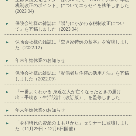
税制改正のポイント」についてエッセイを執筆しました
(2023.04)
保険会社様の雑誌に『贈与にかかわる税制改正につい
て』を寄稿しました（2023.04）
保険会社様の雑誌に『空き家特例の基本』を寄稿しまし
た（2022.12）
年末年始休業のお知らせ
保険会社様の雑誌に『配偶者居住権の活用方法』を寄稿
しました（2022.09）
『一番よくわかる 身近な人が亡くなったときの届け
出・手続き・生活設計（改訂版）』を監修しました
年末年始休業のお知らせ
「令和時代の資産のまもりかた」セミナーに登壇しまし
た（11月29日・12月6日開催）