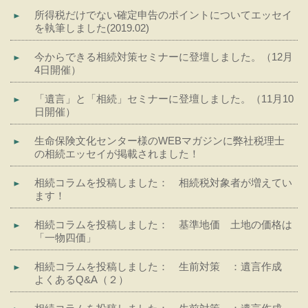
所得税だけでない確定申告のポイントについてエッセイ
を執筆しました(2019.02)
今からできる相続対策セミナーに登壇しました。（12月
4日開催）
「遺言」と「相続」セミナーに登壇しました。（11月10
日開催）
生命保険文化センター様のWEBマガジンに弊社税理士
の相続エッセイが掲載されました！
相続コラムを投稿しました： 相続税対象者が増えてい
ます！
相続コラムを投稿しました： 基準地価 土地の価格は
「一物四価」
相続コラムを投稿しました： 生前対策 ：遺言作成
よくあるQ&A（２）