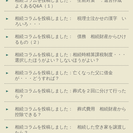
相続コラムを投稿しました： 生前対策 ：遺言作成
よくあるQ&A（１）
相続コラムを投稿しました： 税理士泣かせの漢字 い
ろいろ・・・
相続コラムを投稿しました： 債務 相続財産からひけ
るもの（２）
相続コラムを投稿しました：相続時精算課税制度・・・
選択したほうがよい？しないほうがよい？
相続コラムを投稿しました：亡くなった父に借金
が・・・どうすれば？
相続コラムを投稿しました：葬式を２回に分けて行った
ら？
相続コラムを投稿しました： 葬式費用 相続財産から
控除できる？
相続コラムを投稿しました： 相続した空き家を譲渡し
たら？