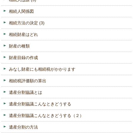
相続人関係図
相続方法の決定
(3)
相続財産はどれ
財産の種類
財産目録の作成
みなし財産にも相続税がかかります
相続税評価額の算出
遺産分割協議とは
遺産分割協議こんなときどうする
遺産分割協議こんなときどうする（２）
遺産分割の方法