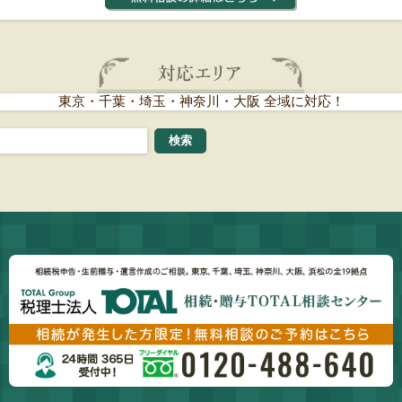
東京・千葉・埼玉・神奈川・大阪 全域に対応！