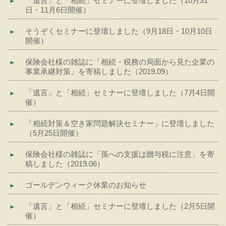
「遺言」と「相続」セミナーに登壇しました（10月31
日・11月6日開催）
そうぞくセミナーに登壇しました（9月18日・10月10日
開催）
保険会社様の雑誌に「相続・税務の局面から見た企業の
事業承継対策」を寄稿しました（2019.09）
「遺言」と「相続」セミナーに登壇しました（7月4日開
催）
「相続対策＆空き家問題解決セミナー」に登壇しました
（5月25日開催）
保険会社様の雑誌に「孫への支援は贈与税に注意」を寄
稿しました（2019.06）
ゴールデンウィーク休業のお知らせ
「遺言」と「相続」セミナーに登壇しました（2月5日開
催）