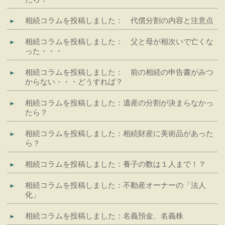
相続コラムを投稿しました： 代償分割の内容と注意点
相続コラムを投稿しました： 父と母が相次いで亡くな
った・・・
相続コラムを投稿しました： 前の相続の申告書がみつ
からない・・・どうすれば？
相続コラムを投稿しました：遺産の分割が決まらなかっ
たら？
相続コラムを投稿しました：相続財産に美術品があった
ら？
相続コラムを投稿しました：養子の数は１人まで！？
相続コラムを投稿しました：不動産オーナーの「法人
化」
相続コラムを投稿しました：名義預金、名義株