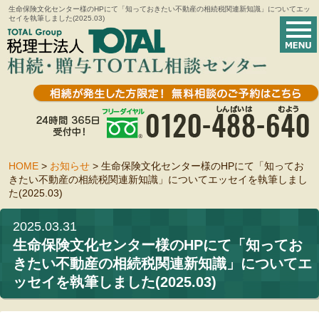
生命保険文化センター様のHPにて「知っておきたい不動産の相続税関連新知識」についてエッ
セイを執筆しました(2025.03)
HOME
>
お知らせ
>
生命保険文化センター様のHPにて「知ってお
きたい不動産の相続税関連新知識」についてエッセイを執筆しまし
た(2025.03)
2025.03.31
生命保険文化センター様のHPにて「知ってお
きたい不動産の相続税関連新知識」についてエ
ッセイを執筆しました(2025.03)