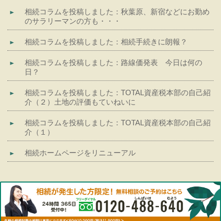
相続コラムを投稿しました：秋葉原、新宿などにお勤め
のサラリーマンの方も・・・
相続コラムを投稿しました：相続手続きに朗報？
相続コラムを投稿しました：路線価発表 今日は何の
日？
相続コラムを投稿しました：TOTAL資産税本部の自己紹
介（２）土地の評価もていねいに
相続コラムを投稿しました：TOTAL資産税本部の自己紹
介（１）
相続ホームページをリニューアル