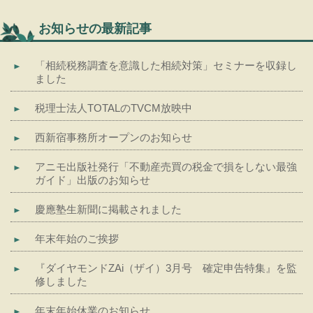
お知らせの最新記事
「相続税務調査を意識した相続対策」セミナーを収録し
ました
税理士法人TOTALのTVCM放映中
西新宿事務所オープンのお知らせ
アニモ出版社発行「不動産売買の税金で損をしない最強
ガイド」出版のお知らせ
慶應塾生新聞に掲載されました
年末年始のご挨拶
『ダイヤモンドZAi（ザイ）3月号 確定申告特集』を監
修しました
年末年始休業のお知らせ