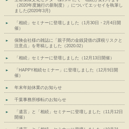
（2020年度施行の新制度）」についてエッセイを執筆し
ました(2020年3月)
「相続」セミナーに登壇しました（1月30日・2月4日開
催）
保険会社様の雑誌に「親子間の金銭貸借の課税リスクと
注意点」を寄稿しました（2020.02）
「相続」セミナーに登壇しました（12月13日開催）
「HAPPY相続セミナー」に登壇しました（12月9日開
催）
年末年始休業のお知らせ
千葉事務所移転のお知らせ
「遺言」と「相続」セミナーに登壇しました（11月12日
開催）