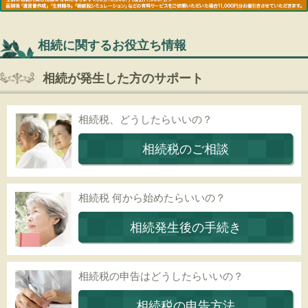
相続に関するお役立ち情報
相続が発生した方のサポート
相続税、どうしたらいいの？
相続税のご相談
相続税 何から始めたらいいの？
相続発生後の手続き
相続税の申告はどうしたらいいの？
相続税の申告方法