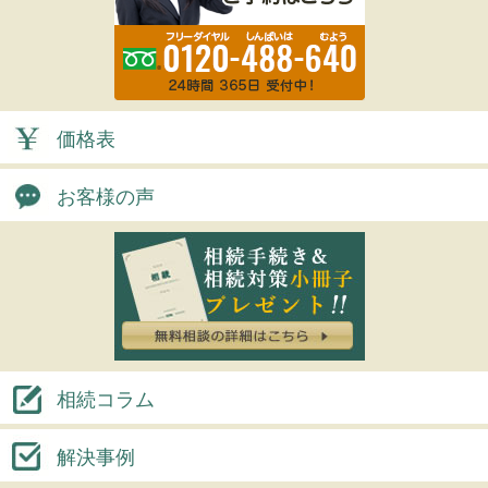
価格表
お客様の声
相続コラム
解決事例