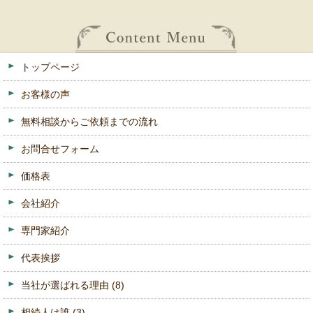
トップページ
お客様の声
無料相談からご依頼までの流れ
お問合せフォーム
価格表
会社紹介
専門家紹介
代表挨拶
当社が選ばれる理由
(8)
相続人は誰
(3)