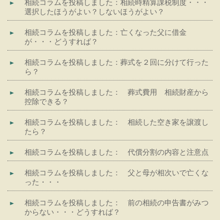
相続コラムを投稿しました：相続時精算課税制度・・・
選択したほうがよい？しないほうがよい？
相続コラムを投稿しました：亡くなった父に借金
が・・・どうすれば？
相続コラムを投稿しました：葬式を２回に分けて行った
ら？
相続コラムを投稿しました： 葬式費用 相続財産から
控除できる？
相続コラムを投稿しました： 相続した空き家を譲渡し
たら？
相続コラムを投稿しました： 代償分割の内容と注意点
相続コラムを投稿しました： 父と母が相次いで亡くな
った・・・
相続コラムを投稿しました： 前の相続の申告書がみつ
からない・・・どうすれば？