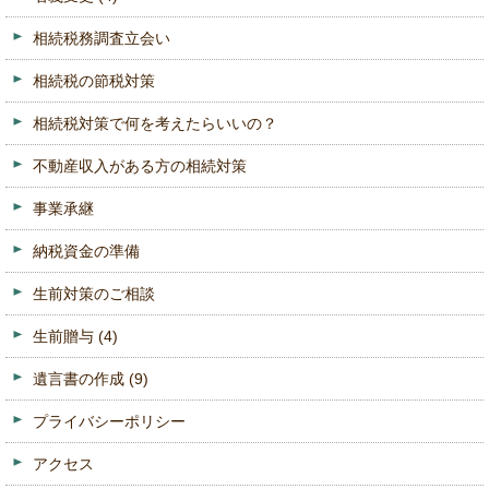
相続税務調査立会い
相続税の節税対策
相続税対策で何を考えたらいいの？
不動産収入がある方の相続対策
事業承継
納税資金の準備
生前対策のご相談
生前贈与
(4)
遺言書の作成
(9)
プライバシーポリシー
アクセス