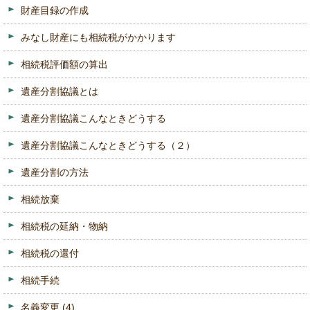
財産目録の作成
みなし財産にも相続税がかかります
相続税評価額の算出
遺産分割協議とは
遺産分割協議こんなときどうする
遺産分割協議こんなときどうする（２）
遺産分割の方法
相続放棄
相続税の延納・物納
相続税の還付
相続手続
名義変更
(4)