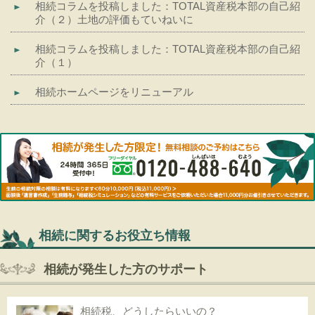
相続コラムを投稿しました：TOTAL資産税本部の自己紹
介（２）土地の評価もていねいに
相続コラムを投稿しました：TOTAL資産税本部の自己紹
介（１）
相続ホームページをリニューアル
相続に関するお役立ち情報
相続が発生した方のサポート
相続税、どうしたらいいの？