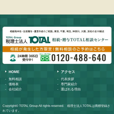
HOME
アクセス
無料相談
代表挨拶
価格表
専門家紹介
会社紹介
選ばれる理由
Copyright© TOTAL Group All rights reserved. 税理士法人TOTALは商標登録さ
れています。