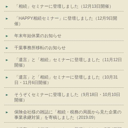
「相続」セミナーに登壇しました（12月13日開催）
「HAPPY相続セミナー」に登壇しました（12月9日開
催）
年末年始休業のお知らせ
千葉事務所移転のお知らせ
「遺言」と「相続」セミナーに登壇しました（11月12日
開催）
「遺言」と「相続」セミナーに登壇しました（10月31
日・11月6日開催）
そうぞくセミナーに登壇しました（9月18日・10月10日
開催）
保険会社様の雑誌に「相続・税務の局面から見た企業の
事業承継対策」を寄稿しました（2019.09）