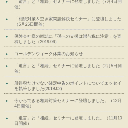
「遺言」と「相続」セミナーに登壇しました（7月4日開
催）
「相続対策＆空き家問題解決セミナー」に登壇しました
（5月25日開催）
保険会社様の雑誌に「孫への支援は贈与税に注意」を寄
稿しました（2019.06）
ゴールデンウィーク休業のお知らせ
「遺言」と「相続」セミナーに登壇しました（2月5日開
催）
所得税だけでない確定申告のポイントについてエッセイ
を執筆しました(2019.02)
今からできる相続対策セミナーに登壇しました。（12月
4日開催）
「遺言」と「相続」セミナーに登壇しました。（11月10
日開催）