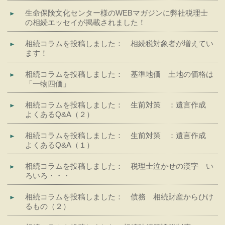
生命保険文化センター様のWEBマガジンに弊社税理士
の相続エッセイが掲載されました！
相続コラムを投稿しました： 相続税対象者が増えてい
ます！
相続コラムを投稿しました： 基準地価 土地の価格は
「一物四価」
相続コラムを投稿しました： 生前対策 ：遺言作成
よくあるQ&A（２）
相続コラムを投稿しました： 生前対策 ：遺言作成
よくあるQ&A（１）
相続コラムを投稿しました： 税理士泣かせの漢字 い
ろいろ・・・
相続コラムを投稿しました： 債務 相続財産からひけ
るもの（２）