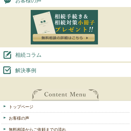
お客様の声
相続コラム
解決事例
トップページ
お客様の声
無料相談からご依頼までの流れ