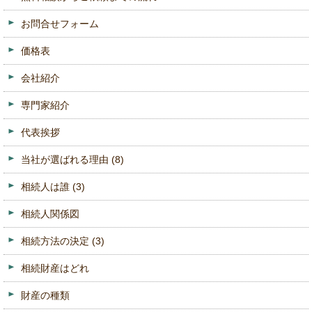
お問合せフォーム
価格表
会社紹介
専門家紹介
代表挨拶
当社が選ばれる理由
(8)
相続人は誰
(3)
相続人関係図
相続方法の決定
(3)
相続財産はどれ
財産の種類