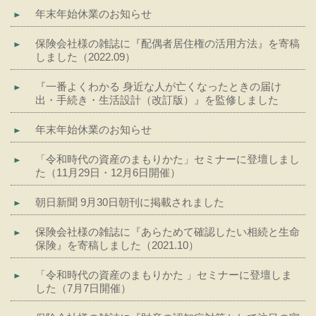
年末年始休業のお知らせ
保険会社様の雑誌に『配偶者居住権の活用方法』を寄稿
しました（2022.09）
『一番よくわかる 身近な人が亡くなったときの届け
出・手続き・生活設計（改訂版）』を監修しました
年末年始休業のお知らせ
「令和時代の資産のまもりかた」セミナーに登壇しまし
た（11月29日・12月6日開催）
朝日新聞 9月30日朝刊に掲載されました
保険会社様の雑誌に『あらためて確認したい相続と生命
保険』を寄稿しました（2021.10）
「令和時代の資産のまもりかた 」セミナーに登壇しま
した（7月7日開催）