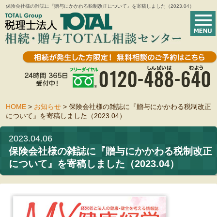
保険会社様の雑誌に『贈与にかかわる税制改正について』を寄稿しました（2023.04）
HOME
>
お知らせ
>
保険会社様の雑誌に『贈与にかかわる税制改正
について』を寄稿しました（2023.04）
2023.04.06
保険会社様の雑誌に『贈与にかかわる税制改正
について』を寄稿しました（2023.04）