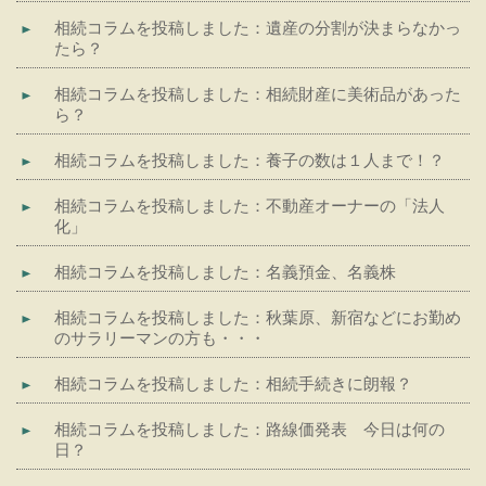
相続コラムを投稿しました：遺産の分割が決まらなかっ
たら？
相続コラムを投稿しました：相続財産に美術品があった
ら？
相続コラムを投稿しました：養子の数は１人まで！？
相続コラムを投稿しました：不動産オーナーの「法人
化」
相続コラムを投稿しました：名義預金、名義株
相続コラムを投稿しました：秋葉原、新宿などにお勤め
のサラリーマンの方も・・・
相続コラムを投稿しました：相続手続きに朗報？
相続コラムを投稿しました：路線価発表 今日は何の
日？