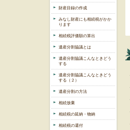
財産目録の作成
みなし財産にも相続税がかか
ります
相続税評価額の算出
遺産分割協議とは
遺産分割協議こんなときどう
する
遺産分割協議こんなときどう
する（２）
遺産分割の方法
相続放棄
相続税の延納・物納
相続税の還付