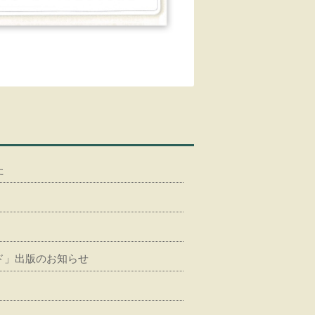
た
ド」出版のお知らせ