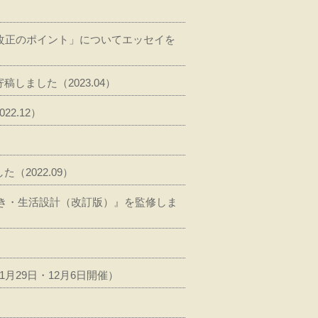
制改正のポイント」についてエッセイを
ました（2023.04）
2.12）
2022.09）
き・生活設計（改訂版）』を監修しま
月29日・12月6日開催）