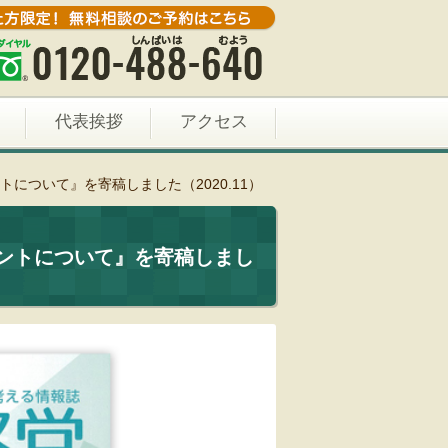
代表挨拶
アクセス
について』を寄稿しました（2020.11）
ントについて』を寄稿しまし