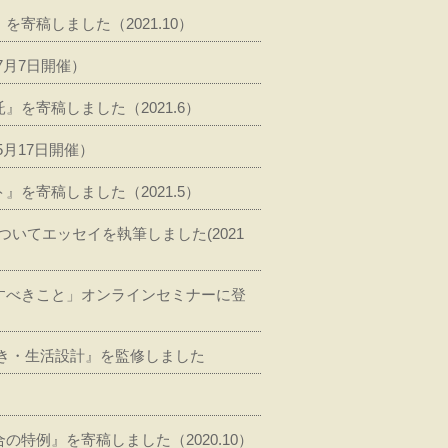
稿しました（2021.10）
7月7日開催）
を寄稿しました（2021.6）
月17日開催）
を寄稿しました（2021.5）
いてエッセイを執筆しました(2021
すべきこと」オンラインセミナーに登
き・生活設計』を監修しました
特例』を寄稿しました（2020.10）