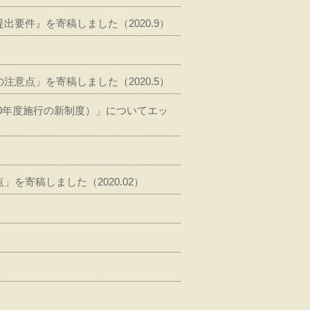
要件』を寄稿しました（2020.9）
意点」を寄稿しました（2020.5）
20年度施行の新制度）」についてエッ
を寄稿しました（2020.02）