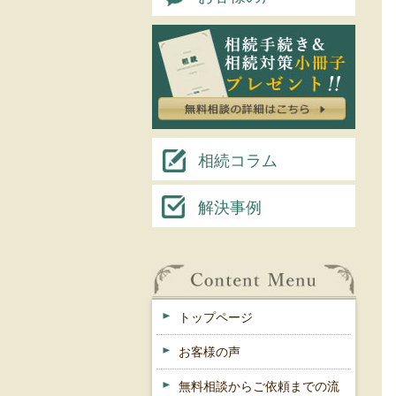
相続コラム
解決事例
トップページ
お客様の声
無料相談からご依頼までの流