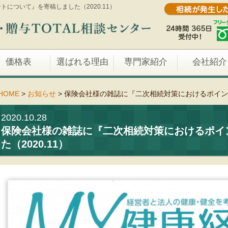
について』を寄稿しました（2020.11）
価格表
選ばれる理由
専門家紹介
会社紹介
HOME
>
お知らせ
>
保険会社様の雑誌に『二次相続対策におけるポイント
2020.10.28
保険会社様の雑誌に『二次相続対策におけるポイ
た（2020.11）