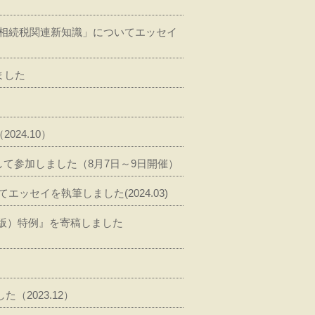
の相続税関連新知識」についてエッセイ
ました
24.10）
て参加しました（8月7日～9日開催）
セイを執筆しました(2024.03)
版）特例』を寄稿しました
（2023.12）