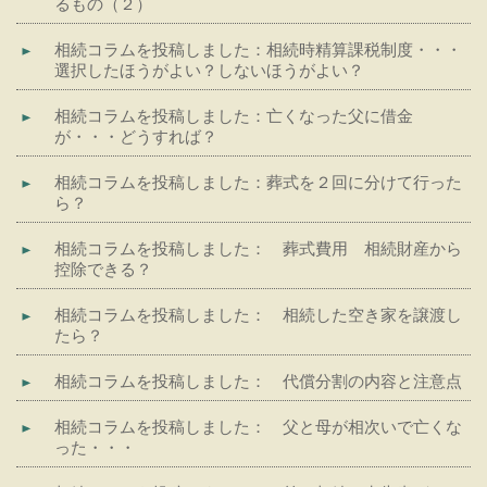
るもの（２）
相続コラムを投稿しました：相続時精算課税制度・・・
選択したほうがよい？しないほうがよい？
相続コラムを投稿しました：亡くなった父に借金
が・・・どうすれば？
相続コラムを投稿しました：葬式を２回に分けて行った
ら？
相続コラムを投稿しました： 葬式費用 相続財産から
控除できる？
相続コラムを投稿しました： 相続した空き家を譲渡し
たら？
相続コラムを投稿しました： 代償分割の内容と注意点
相続コラムを投稿しました： 父と母が相次いで亡くな
った・・・