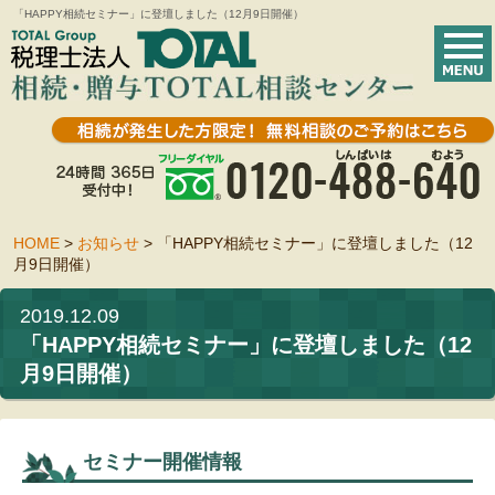
「HAPPY相続セミナー」に登壇しました（12月9日開催）
HOME
>
お知らせ
>
「HAPPY相続セミナー」に登壇しました（12
月9日開催）
2019.12.09
「HAPPY相続セミナー」に登壇しました（12
月9日開催）
セミナー開催情報