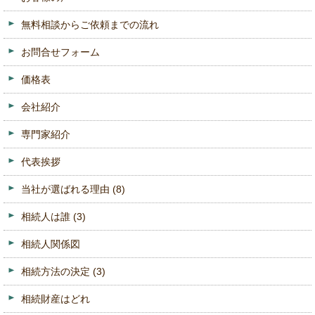
無料相談からご依頼までの流れ
お問合せフォーム
価格表
会社紹介
専門家紹介
代表挨拶
当社が選ばれる理由
(8)
相続人は誰
(3)
相続人関係図
相続方法の決定
(3)
相続財産はどれ