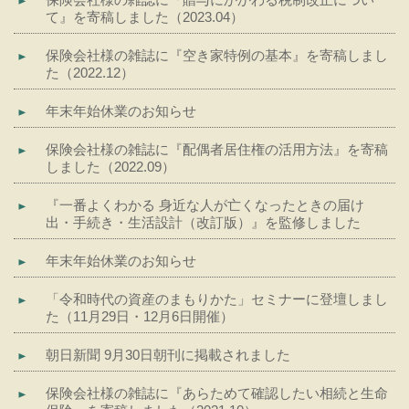
て』を寄稿しました（2023.04）
保険会社様の雑誌に『空き家特例の基本』を寄稿しまし
た（2022.12）
年末年始休業のお知らせ
保険会社様の雑誌に『配偶者居住権の活用方法』を寄稿
しました（2022.09）
『一番よくわかる 身近な人が亡くなったときの届け
出・手続き・生活設計（改訂版）』を監修しました
年末年始休業のお知らせ
「令和時代の資産のまもりかた」セミナーに登壇しまし
た（11月29日・12月6日開催）
朝日新聞 9月30日朝刊に掲載されました
保険会社様の雑誌に『あらためて確認したい相続と生命