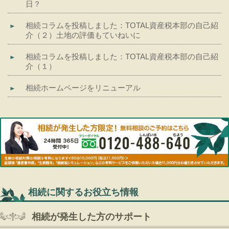
日？
相続コラムを投稿しました：TOTAL資産税本部の自己紹
介（２）土地の評価もていねいに
相続コラムを投稿しました：TOTAL資産税本部の自己紹
介（１）
相続ホームページをリニューアル
相続に関するお役立ち情報
相続が発生した方のサポート