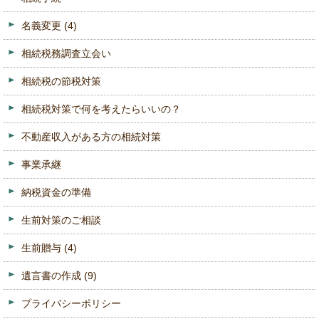
名義変更
(4)
相続税務調査立会い
相続税の節税対策
相続税対策で何を考えたらいいの？
不動産収入がある方の相続対策
事業承継
納税資金の準備
生前対策のご相談
生前贈与
(4)
遺言書の作成
(9)
プライバシーポリシー