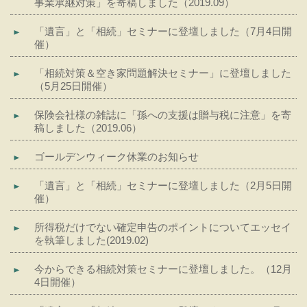
事業承継対策」を寄稿しました（2019.09）
「遺言」と「相続」セミナーに登壇しました（7月4日開
催）
「相続対策＆空き家問題解決セミナー」に登壇しました
（5月25日開催）
保険会社様の雑誌に「孫への支援は贈与税に注意」を寄
稿しました（2019.06）
ゴールデンウィーク休業のお知らせ
「遺言」と「相続」セミナーに登壇しました（2月5日開
催）
所得税だけでない確定申告のポイントについてエッセイ
を執筆しました(2019.02)
今からできる相続対策セミナーに登壇しました。（12月
4日開催）