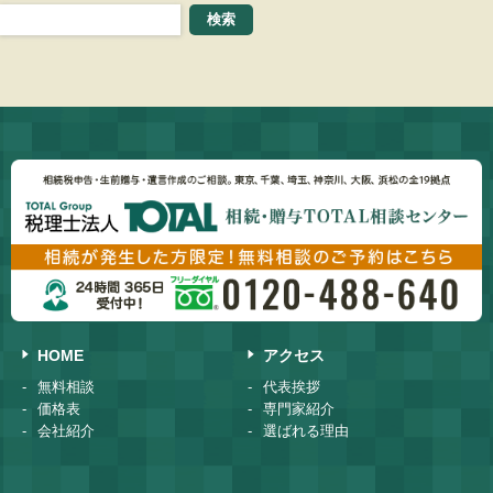
HOME
アクセス
無料相談
代表挨拶
価格表
専門家紹介
会社紹介
選ばれる理由