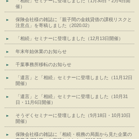
「相続」セミナーに登壇しました（1月30日・2月4日開
催）
保険会社様の雑誌に「親子間の金銭貸借の課税リスクと
注意点」を寄稿しました（2020.02）
「相続」セミナーに登壇しました（12月13日開催）
年末年始休業のお知らせ
千葉事務所移転のお知らせ
「遺言」と「相続」セミナーに登壇しました（11月12日
開催）
「遺言」と「相続」セミナーに登壇しました（10月31
日・11月6日開催）
そうぞくセミナーに登壇しました（9月18日・10月10日
開催）
保険会社様の雑誌に「相続・税務の局面から見た企業の