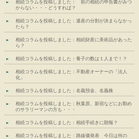
相続コラムを投稿しました： 前の相続の申告書がみつ
からない・・・どうすれば？
相続コラムを投稿しました：遺産の分割が決まらなかっ
たら？
相続コラムを投稿しました：相続財産に美術品があった
ら？
相続コラムを投稿しました：養子の数は１人まで！？
相続コラムを投稿しました：不動産オーナーの「法人
化」
相続コラムを投稿しました：名義預金、名義株
相続コラムを投稿しました：秋葉原、新宿などにお勤め
のサラリーマンの方も・・・
相続コラムを投稿しました：相続手続きに朗報？
相続コラムを投稿しました：路線価発表 今日は何の