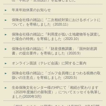
年末年始休業のお知らせ
保険会社様の雑誌に『二次相続対策におけるポイントに
ついて』を寄稿しました（2020.11）
保険会社様の雑誌に『利用度が低い土地建物等を譲渡し
た場合の特例』を寄稿しました（2020.10）
保険会社様の雑誌に『「財産債務調書」「国外財産調
書」の提出要件』を寄稿しました（2020.9）
オンライン面談（テレビ会議）に関するご案内
保険会社様の雑誌に「ゴルフ会員権にまつわる税務の取
扱いの注意点」を寄稿しました（2020.5）
生命保険文化センター様のHPにて「相続が変わります
（2020年度施行の新制度）」についてエッセイを執筆し
ました(2020年3月)