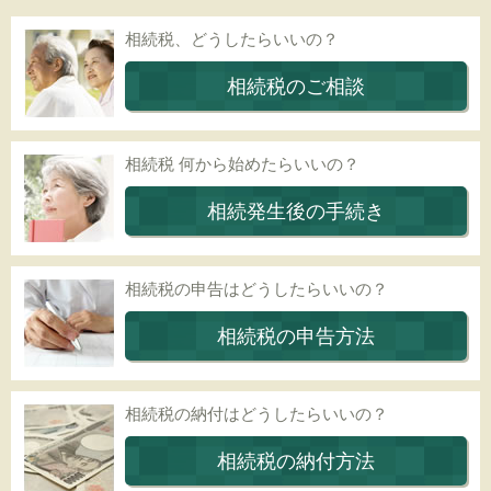
相続税、どうしたらいいの？
相続税のご相談
相続税 何から始めたらいいの？
相続発生後の手続き
相続税の申告はどうしたらいいの？
相続税の申告方法
相続税の納付はどうしたらいいの？
相続税の納付方法