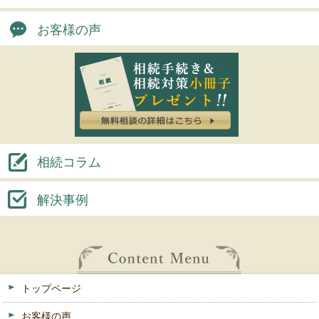
お客様の声
相続コラム
解決事例
トップページ
お客様の声