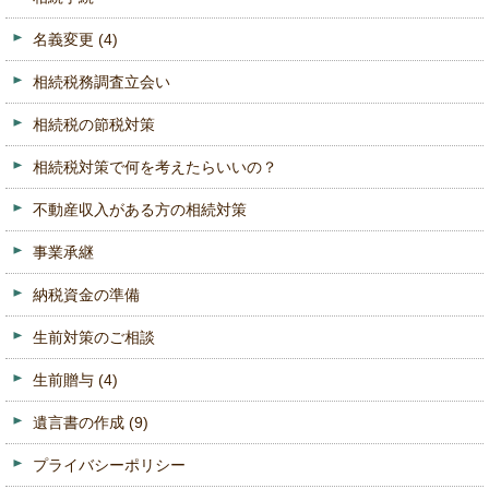
名義変更
(4)
相続税務調査立会い
相続税の節税対策
相続税対策で何を考えたらいいの？
不動産収入がある方の相続対策
事業承継
納税資金の準備
生前対策のご相談
生前贈与
(4)
遺言書の作成
(9)
プライバシーポリシー