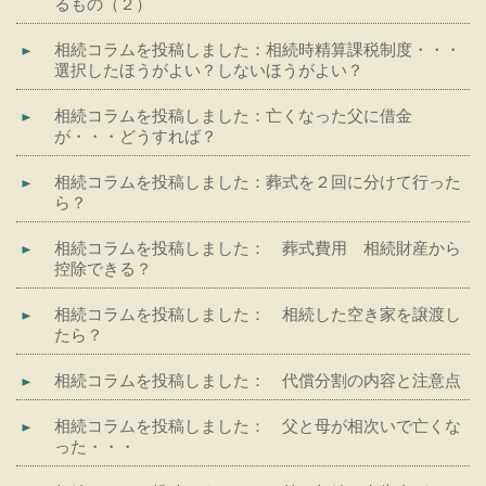
るもの（２）
相続コラムを投稿しました：相続時精算課税制度・・・
選択したほうがよい？しないほうがよい？
相続コラムを投稿しました：亡くなった父に借金
が・・・どうすれば？
相続コラムを投稿しました：葬式を２回に分けて行った
ら？
相続コラムを投稿しました： 葬式費用 相続財産から
控除できる？
相続コラムを投稿しました： 相続した空き家を譲渡し
たら？
相続コラムを投稿しました： 代償分割の内容と注意点
相続コラムを投稿しました： 父と母が相次いで亡くな
った・・・