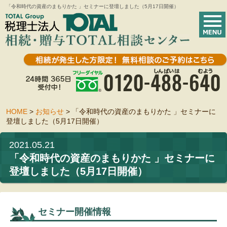
「令和時代の資産のまもりかた 」セミナーに登壇しました（5月17日開催）
HOME
>
お知らせ
>
「令和時代の資産のまもりかた 」セミナーに
登壇しました（5月17日開催）
2021.05.21
「令和時代の資産のまもりかた 」セミナーに
登壇しました（5月17日開催）
セミナー開催情報