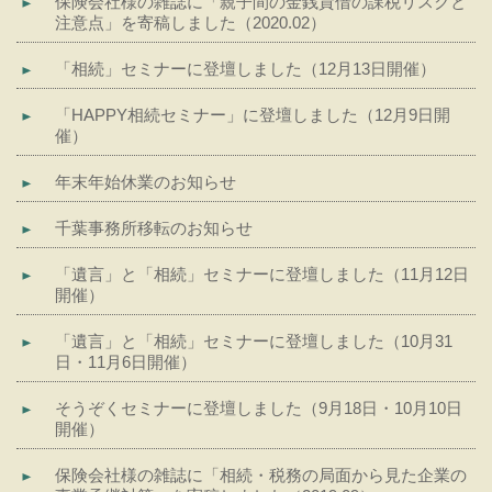
保険会社様の雑誌に「親子間の金銭貸借の課税リスクと
注意点」を寄稿しました（2020.02）
「相続」セミナーに登壇しました（12月13日開催）
「HAPPY相続セミナー」に登壇しました（12月9日開
催）
年末年始休業のお知らせ
千葉事務所移転のお知らせ
「遺言」と「相続」セミナーに登壇しました（11月12日
開催）
「遺言」と「相続」セミナーに登壇しました（10月31
日・11月6日開催）
そうぞくセミナーに登壇しました（9月18日・10月10日
開催）
保険会社様の雑誌に「相続・税務の局面から見た企業の