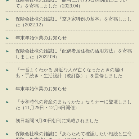
て』を寄稿しました（2023.04）
保険会社様の雑誌に『空き家特例の基本』を寄稿しまし
た（2022.12）
年末年始休業のお知らせ
保険会社様の雑誌に『配偶者居住権の活用方法』を寄稿
しました（2022.09）
『一番よくわかる 身近な人が亡くなったときの届け
出・手続き・生活設計（改訂版）』を監修しました
年末年始休業のお知らせ
「令和時代の資産のまもりかた」セミナーに登壇しまし
た（11月29日・12月6日開催）
朝日新聞 9月30日朝刊に掲載されました
保険会社様の雑誌に『あらためて確認したい相続と生命