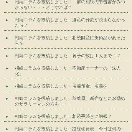
相続コラムを投稿しました： 前の相続の申告書がみつ
からない・・・どうすれば？
相続コラムを投稿しました：遺産の分割が決まらなかっ
たら？
相続コラムを投稿しました：相続財産に美術品があった
ら？
相続コラムを投稿しました：養子の数は１人まで！？
相続コラムを投稿しました：不動産オーナーの「法人
化」
相続コラムを投稿しました：名義預金、名義株
相続コラムを投稿しました：秋葉原、新宿などにお勤め
のサラリーマンの方も・・・
相続コラムを投稿しました：相続手続きに朗報？
相続コラムを投稿しました：路線価発表 今日は何の