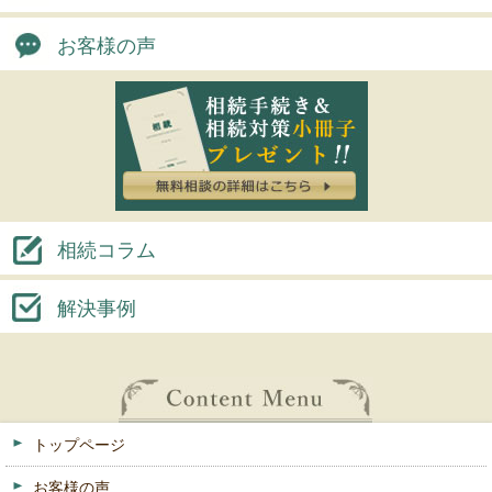
お客様の声
相続コラム
解決事例
トップページ
お客様の声