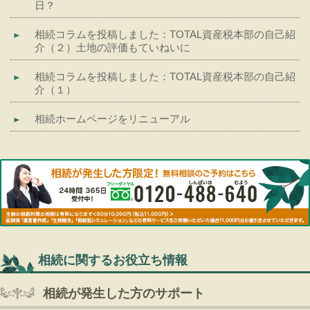
日？
相続コラムを投稿しました：TOTAL資産税本部の自己紹
介（２）土地の評価もていねいに
相続コラムを投稿しました：TOTAL資産税本部の自己紹
介（１）
相続ホームページをリニューアル
相続に関するお役立ち情報
相続が発生した方のサポート