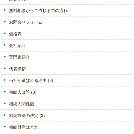
無料相談からご依頼までの流れ
お問合せフォーム
価格表
会社紹介
専門家紹介
代表挨拶
当社が選ばれる理由
(8)
相続人は誰
(3)
相続人関係図
相続方法の決定
(3)
相続財産はどれ