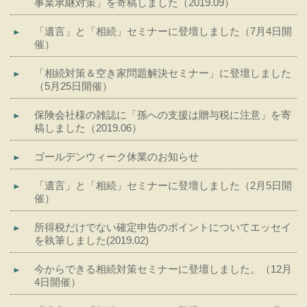
事業承継対策」を寄稿しました（2019.09）
「遺言」と「相続」セミナーに登壇しました（7月4日開
催）
「相続対策＆空き家問題解決セミナー」に登壇しました
（5月25日開催）
保険会社様の雑誌に「孫への支援は贈与税に注意」を寄
稿しました（2019.06）
ゴールデンウィーク休業のお知らせ
「遺言」と「相続」セミナーに登壇しました（2月5日開
催）
所得税だけでない確定申告のポイントについてエッセイ
を執筆しました(2019.02)
今からできる相続対策セミナーに登壇しました。（12月
4日開催）