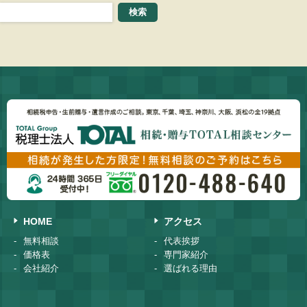
HOME
アクセス
無料相談
代表挨拶
価格表
専門家紹介
会社紹介
選ばれる理由