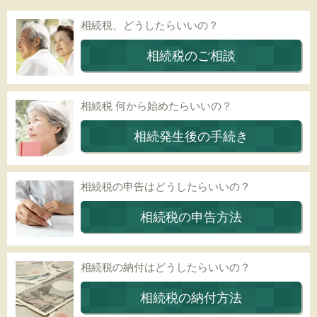
相続税、どうしたらいいの？
相続税のご相談
相続税 何から始めたらいいの？
相続発生後の手続き
相続税の申告はどうしたらいいの？
相続税の申告方法
相続税の納付はどうしたらいいの？
相続税の納付方法