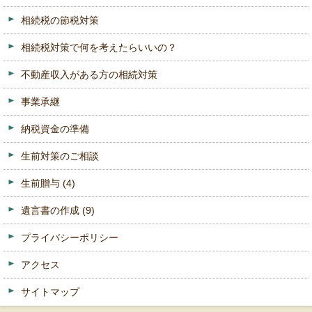
相続税の節税対策
相続税対策で何を考えたらいいの？
不動産収入がある方の相続対策
事業承継
納税資金の準備
生前対策のご相談
生前贈与
(4)
遺言書の作成
(9)
プライバシーポリシー
アクセス
サイトマップ