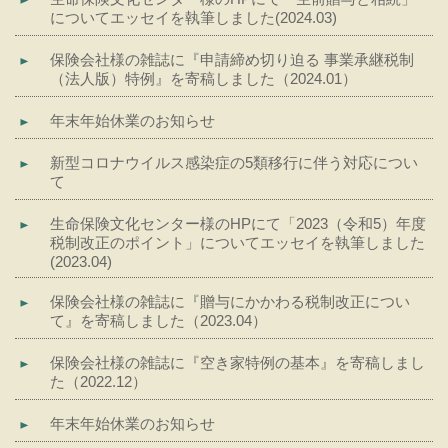
についてエッセイを執筆しました(2024.03)
保険会社様の雑誌に『申請締め切り迫る 事業承継税制
（法人版）特例』を寄稿しました（2024.01）
年末年始休業のお知らせ
新型コロナウイルス感染症の5類移行に伴う対応につい
て
生命保険文化センター様のHPにて「2023（令和5）年度
税制改正のポイント」についてエッセイを執筆しました
(2023.04)
保険会社様の雑誌に『贈与にかかわる税制改正につい
て』を寄稿しました（2023.04）
保険会社様の雑誌に『空き家特例の基本』を寄稿しまし
た（2022.12）
年末年始休業のお知らせ