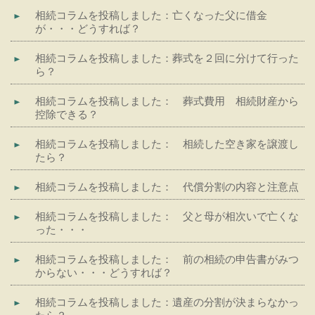
相続コラムを投稿しました：亡くなった父に借金
が・・・どうすれば？
相続コラムを投稿しました：葬式を２回に分けて行った
ら？
相続コラムを投稿しました： 葬式費用 相続財産から
控除できる？
相続コラムを投稿しました： 相続した空き家を譲渡し
たら？
相続コラムを投稿しました： 代償分割の内容と注意点
相続コラムを投稿しました： 父と母が相次いで亡くな
った・・・
相続コラムを投稿しました： 前の相続の申告書がみつ
からない・・・どうすれば？
相続コラムを投稿しました：遺産の分割が決まらなかっ