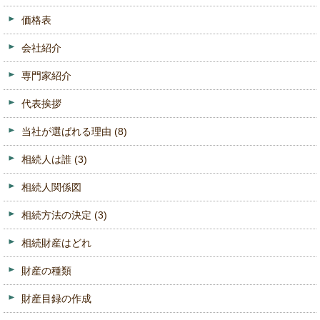
価格表
会社紹介
専門家紹介
代表挨拶
当社が選ばれる理由
(8)
相続人は誰
(3)
相続人関係図
相続方法の決定
(3)
相続財産はどれ
財産の種類
財産目録の作成