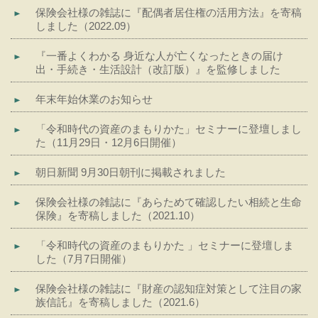
保険会社様の雑誌に『配偶者居住権の活用方法』を寄稿
しました（2022.09）
『一番よくわかる 身近な人が亡くなったときの届け
出・手続き・生活設計（改訂版）』を監修しました
年末年始休業のお知らせ
「令和時代の資産のまもりかた」セミナーに登壇しまし
た（11月29日・12月6日開催）
朝日新聞 9月30日朝刊に掲載されました
保険会社様の雑誌に『あらためて確認したい相続と生命
保険』を寄稿しました（2021.10）
「令和時代の資産のまもりかた 」セミナーに登壇しま
した（7月7日開催）
保険会社様の雑誌に『財産の認知症対策として注目の家
族信託』を寄稿しました（2021.6）