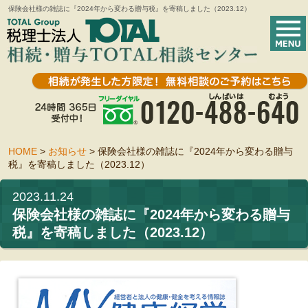
保険会社様の雑誌に『2024年から変わる贈与税』を寄稿しました（2023.12）
HOME
>
お知らせ
>
保険会社様の雑誌に『2024年から変わる贈与
税』を寄稿しました（2023.12）
2023.11.24
保険会社様の雑誌に『2024年から変わる贈与
税』を寄稿しました（2023.12）