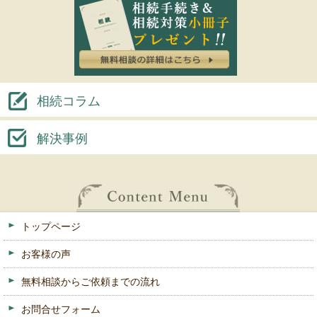
相続コラム
解決事例
トップページ
お客様の声
無料相談からご依頼までの流れ
お問合せフォーム