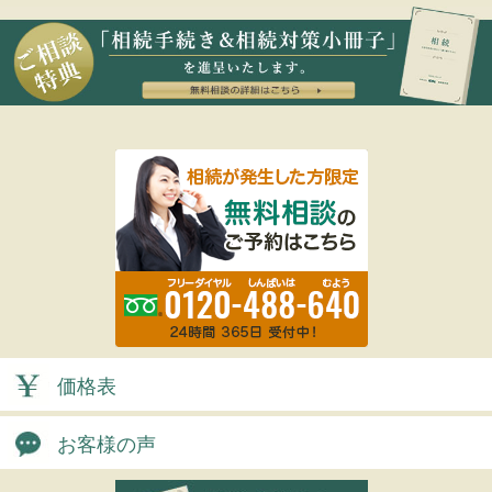
価格表
お客様の声