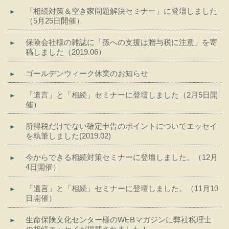
「相続対策＆空き家問題解決セミナー」に登壇しました
（5月25日開催）
保険会社様の雑誌に「孫への支援は贈与税に注意」を寄
稿しました（2019.06）
ゴールデンウィーク休業のお知らせ
「遺言」と「相続」セミナーに登壇しました（2月5日開
催）
所得税だけでない確定申告のポイントについてエッセイ
を執筆しました(2019.02)
今からできる相続対策セミナーに登壇しました。（12月
4日開催）
「遺言」と「相続」セミナーに登壇しました。（11月10
日開催）
生命保険文化センター様のWEBマガジンに弊社税理士