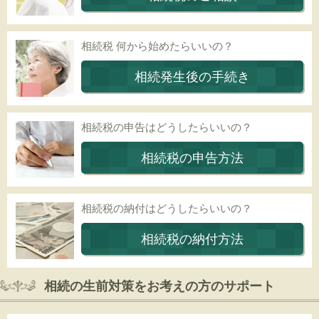
相続税 何から始めたらいいの？
相続発生後の手続き
相続税の申告はどうしたらいいの？
相続税の申告方法
相続税の納付はどうしたらいいの？
相続税の納付方法
相続の生前対策をお考えの方のサポート