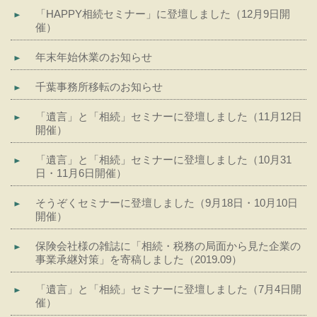
「HAPPY相続セミナー」に登壇しました（12月9日開
催）
年末年始休業のお知らせ
千葉事務所移転のお知らせ
「遺言」と「相続」セミナーに登壇しました（11月12日
開催）
「遺言」と「相続」セミナーに登壇しました（10月31
日・11月6日開催）
そうぞくセミナーに登壇しました（9月18日・10月10日
開催）
保険会社様の雑誌に「相続・税務の局面から見た企業の
事業承継対策」を寄稿しました（2019.09）
「遺言」と「相続」セミナーに登壇しました（7月4日開
催）