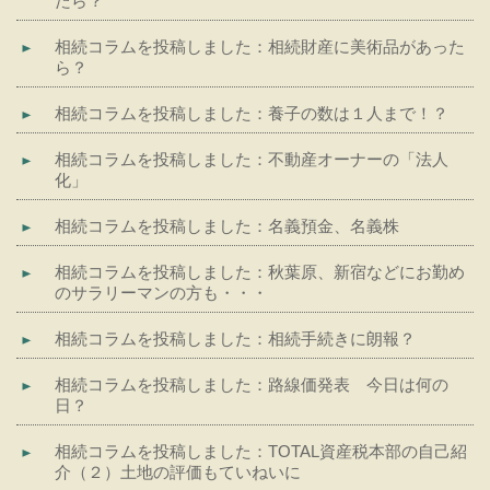
たら？
相続コラムを投稿しました：相続財産に美術品があった
ら？
相続コラムを投稿しました：養子の数は１人まで！？
相続コラムを投稿しました：不動産オーナーの「法人
化」
相続コラムを投稿しました：名義預金、名義株
相続コラムを投稿しました：秋葉原、新宿などにお勤め
のサラリーマンの方も・・・
相続コラムを投稿しました：相続手続きに朗報？
相続コラムを投稿しました：路線価発表 今日は何の
日？
相続コラムを投稿しました：TOTAL資産税本部の自己紹
介（２）土地の評価もていねいに