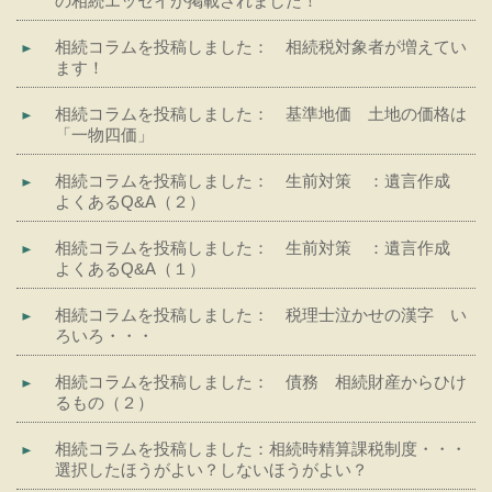
の相続エッセイが掲載されました！
相続コラムを投稿しました： 相続税対象者が増えてい
ます！
相続コラムを投稿しました： 基準地価 土地の価格は
「一物四価」
相続コラムを投稿しました： 生前対策 ：遺言作成
よくあるQ&A（２）
相続コラムを投稿しました： 生前対策 ：遺言作成
よくあるQ&A（１）
相続コラムを投稿しました： 税理士泣かせの漢字 い
ろいろ・・・
相続コラムを投稿しました： 債務 相続財産からひけ
るもの（２）
相続コラムを投稿しました：相続時精算課税制度・・・
選択したほうがよい？しないほうがよい？