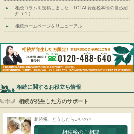
相続コラムを投稿しました：TOTAL資産税本部の自己紹
介（１）
相続ホームページをリニューアル
相続に関するお役立ち情報
相続が発生した方のサポート
相続税、どうしたらいいの？
相続税のご相談