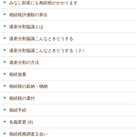
みなし財産にも相続税がかかります
相続税評価額の算出
遺産分割協議とは
遺産分割協議こんなときどうする
遺産分割協議こんなときどうする（２）
遺産分割の方法
相続放棄
相続税の延納・物納
相続税の還付
相続手続
名義変更
(4)
相続税務調査立会い